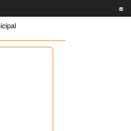
icipal